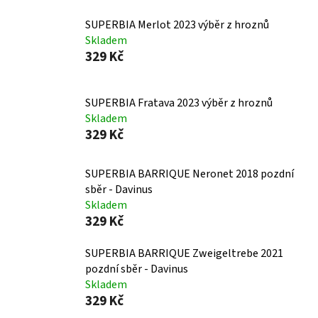
SUPERBIA Merlot 2023 výběr z hroznů
Skladem
329 Kč
SUPERBIA Fratava 2023 výběr z hroznů
Skladem
329 Kč
SUPERBIA BARRIQUE Neronet 2018 pozdní
sběr - Davinus
Skladem
329 Kč
SUPERBIA BARRIQUE Zweigeltrebe 2021
pozdní sběr - Davinus
Skladem
329 Kč